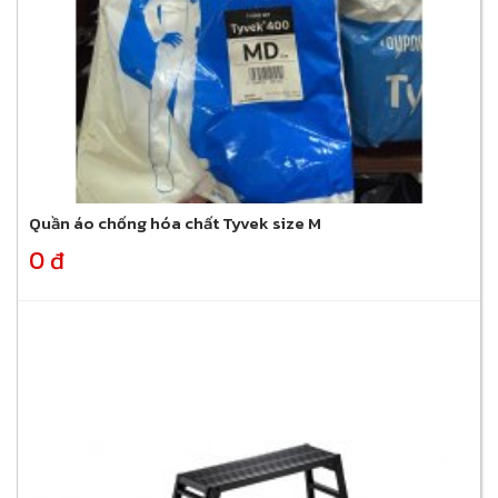
Quần áo chống hóa chất Tyvek size M
0 đ