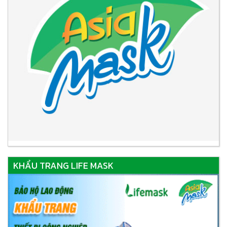
KHẨU TRANG LIFE MASK