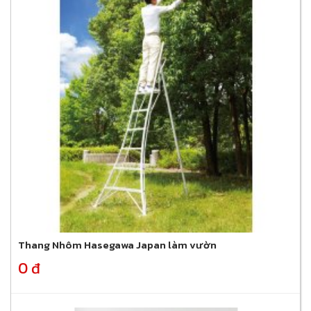
Thang Nhôm Hasegawa Japan làm vườn
0 đ