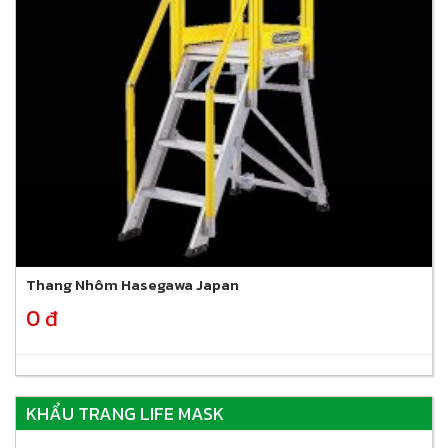
Thang Nhôm Hasegawa Japan
0 đ
KHẨU TRANG LIFE MASK