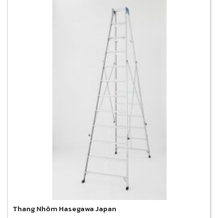
Thang Nhôm Hasegawa Japan