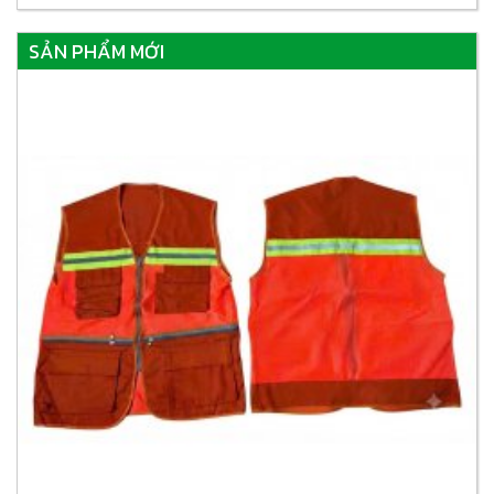
SẢN PHẨM MỚI