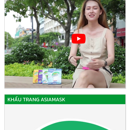
KHẨU TRANG ASIAMASK