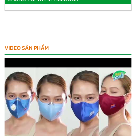
VIDEO SẢN PHẨM