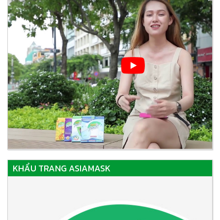
KHẨU TRANG ASIAMASK