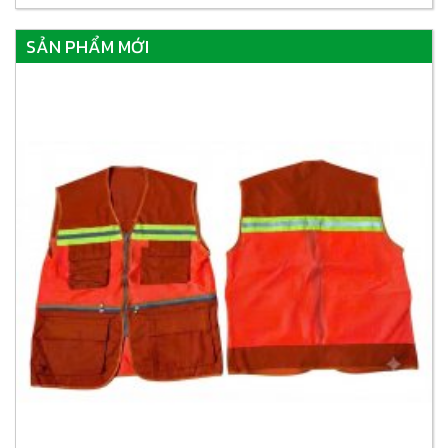
SẢN PHẨM MỚI