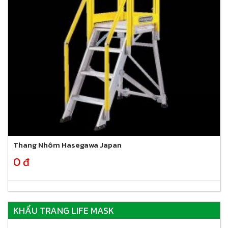
Thang Nhôm Hasegawa Japan
0 đ
KHẨU TRANG LIFE MASK