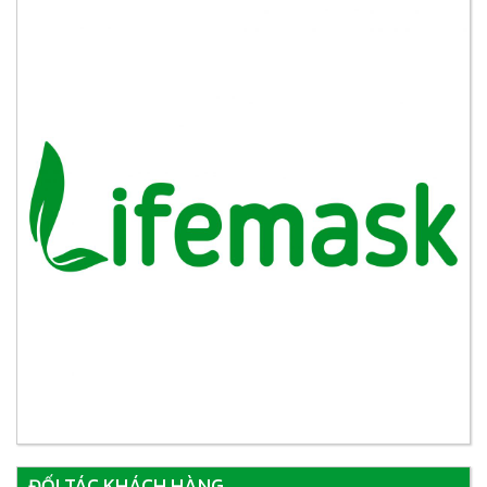
ĐỐI TÁC KHÁCH HÀNG