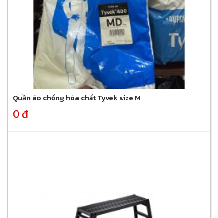
Quần áo chống hóa chất Tyvek size M
0 đ