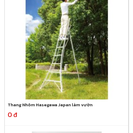
Thang Nhôm Hasegawa Japan làm vườn
0 đ