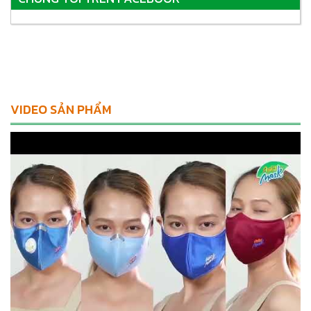
VIDEO SẢN PHẨM