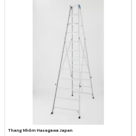
Thang Nhôm Hasegawa Japan