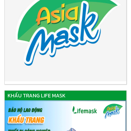
KHẨU TRANG LIFE MASK