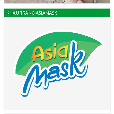
KHẨU TRANG ASIAMASK