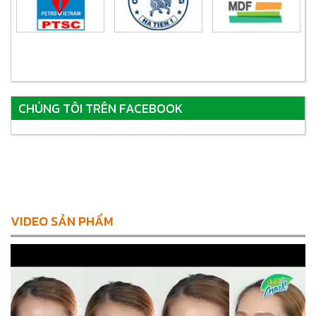
CHÚNG TÔI TRÊN FACEBOOK
VIDEO SẢN PHẨM