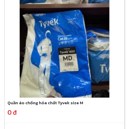
Quần áo chống hóa chất Tyvek size M
0 đ