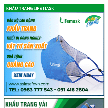
KHẨU TRANG LIFE MASK