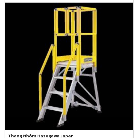
Thang Nhôm Hasegawa Japan