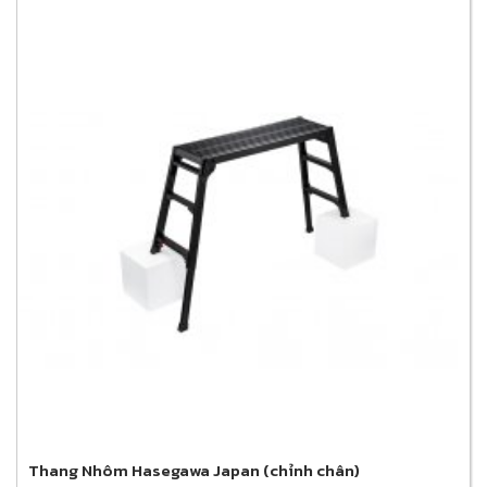
Thang Nhôm Hasegawa Japan (chỉnh chân)