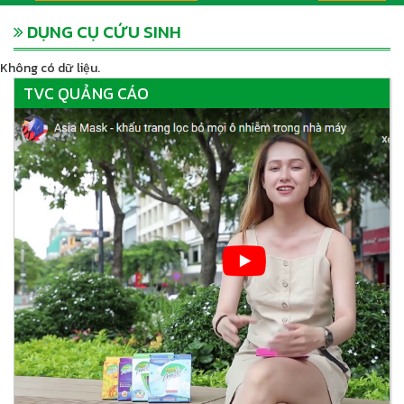
DỤNG CỤ CỨU SINH
Không có dữ liệu.
TVC QUẢNG CÁO