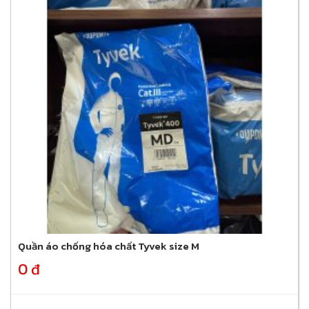
Quần áo chống hóa chất Tyvek size M
0 đ