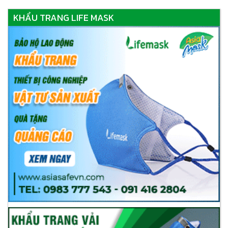
KHẨU TRANG LIFE MASK