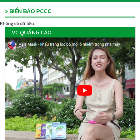
BIỂN BÁO PCCC
Không có dữ liệu.
TVC QUẢNG CÁO