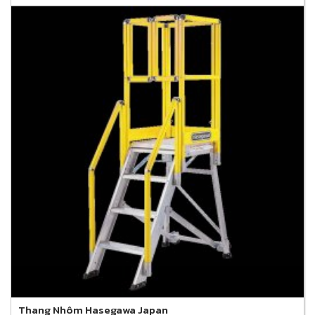
Thang Nhôm Hasegawa Japan