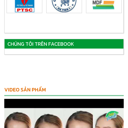
CHÚNG TÔI TRÊN FACEBOOK
VIDEO SẢN PHẨM