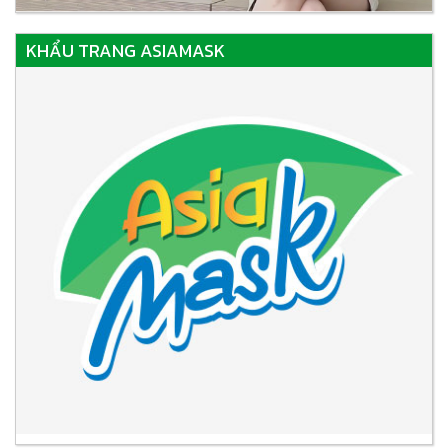
KHẨU TRANG ASIAMASK