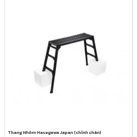
Thang Nhôm Hasegawa Japan (chỉnh chân)